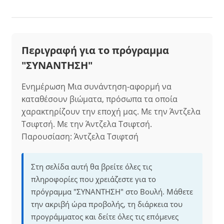
Περιγραφή για το πρόγραμμα
"ΣΥΝΑΝΤΗΣΗ"
Ενημέρωση Μια συνάντηση-αφορμή να
καταθέσουν βιώματα, πρόσωπα τα οποία
χαρακτηρίζουν την εποχή μας. Με την Άντζελα
Τσιφτσή. Με την Άντζελα Τσιφτσή.
Παρουσίαση: Άντζελα Τσιφτσή
Στη σελίδα αυτή θα βρείτε όλες τις
πληροφορίες που χρειάζεστε για το
πρόγραμμα "ΣΥΝΑΝΤΗΣΗ" στο Βουλή. Μάθετε
την ακριβή ώρα προβολής, τη διάρκεια του
προγράμματος και δείτε όλες τις επόμενες