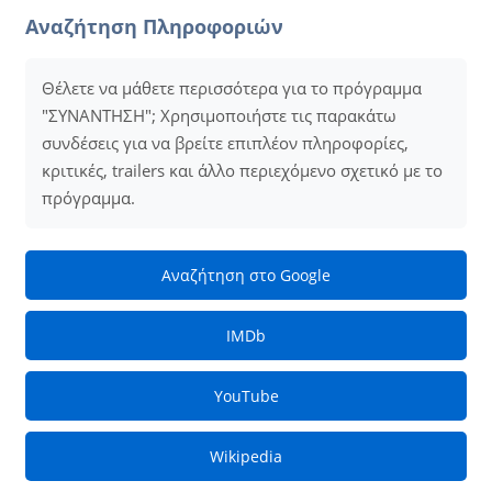
Αναζήτηση Πληροφοριών
Θέλετε να μάθετε περισσότερα για το πρόγραμμα
"ΣΥΝΑΝΤΗΣΗ"; Χρησιμοποιήστε τις παρακάτω
συνδέσεις για να βρείτε επιπλέον πληροφορίες,
κριτικές, trailers και άλλο περιεχόμενο σχετικό με το
πρόγραμμα.
Αναζήτηση στο Google
IMDb
YouTube
Wikipedia