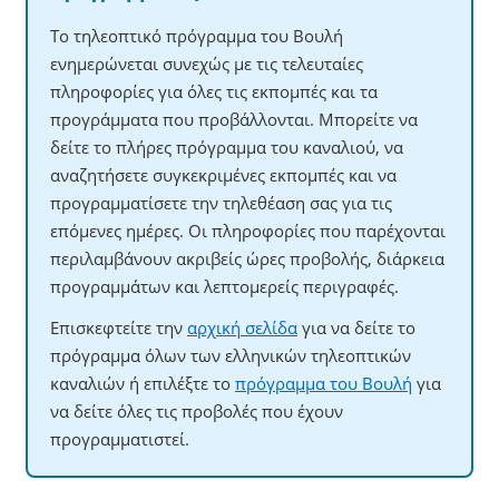
Το τηλεοπτικό πρόγραμμα του Βουλή
ενημερώνεται συνεχώς με τις τελευταίες
πληροφορίες για όλες τις εκπομπές και τα
προγράμματα που προβάλλονται. Μπορείτε να
δείτε το πλήρες πρόγραμμα του καναλιού, να
αναζητήσετε συγκεκριμένες εκπομπές και να
προγραμματίσετε την τηλεθέαση σας για τις
επόμενες ημέρες. Οι πληροφορίες που παρέχονται
περιλαμβάνουν ακριβείς ώρες προβολής, διάρκεια
προγραμμάτων και λεπτομερείς περιγραφές.
Επισκεφτείτε την
αρχική σελίδα
για να δείτε το
πρόγραμμα όλων των ελληνικών τηλεοπτικών
καναλιών ή επιλέξτε το
πρόγραμμα του Βουλή
για
να δείτε όλες τις προβολές που έχουν
προγραμματιστεί.