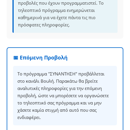
προβολές που έχουν προγραμματιστεί. Το
τηλεοπτικό πρόγραμμα ενημερώνεται
καθημερινά για να έχετε πάντα τις πιο
πρόσφατες πληροφορίες.
📅 Επόμενη Προβολή
Το πρόγραμμα "ΣΥΝΑΝΤΗΣΗ" προβάλλεται
στο κανάλι Βουλή. Παρακάτω θα βρείτε
αναλυτικές πληροφορίες για την επόμενη
προβολή, ώστε να μπορέσετε να οργανώσετε
το τηλεοπτικό σας πρόγραμμα και να μην
χάσετε καμία στιγμή από αυτό που σας
ενδιαφέρει.