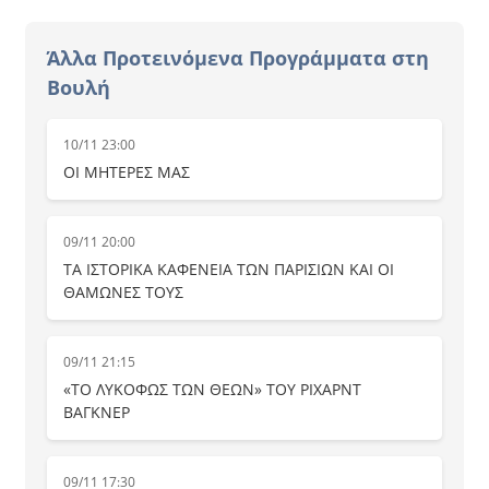
Άλλα Προτεινόμενα Προγράμματα στη
Βουλή
10/11 23:00
ΟΙ ΜΗΤΕΡΕΣ ΜΑΣ
09/11 20:00
ΤΑ ΙΣΤΟΡΙΚΑ ΚΑΦΕΝΕΙΑ ΤΩΝ ΠΑΡΙΣΙΩΝ ΚΑΙ ΟΙ
ΘΑΜΩΝΕΣ ΤΟΥΣ
09/11 21:15
«ΤΟ ΛΥΚΟΦΩΣ ΤΩΝ ΘΕΩΝ» ΤΟΥ ΡΙΧΑΡΝΤ
ΒΑΓΚΝΕΡ
09/11 17:30