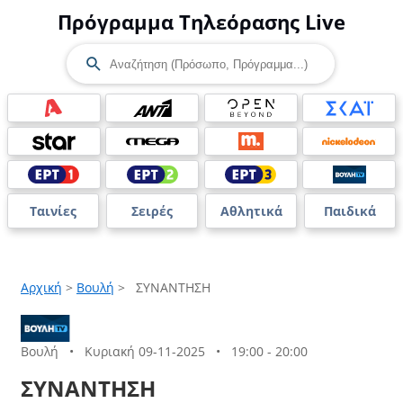
Πρόγραμμα Τηλεόρασης Live
Ταινίες
Σειρές
Αθλητικά
Παιδικά
Αρχική
>
Βουλή
>
ΣΥΝΑΝΤΗΣΗ
Βουλή
•
Κυριακή 09-11-2025
•
19:00 - 20:00
ΣΥΝΑΝΤΗΣΗ