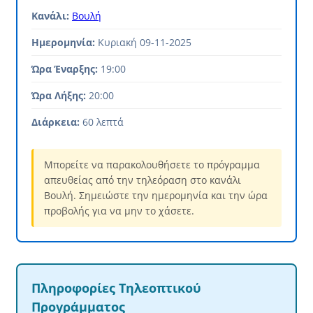
Κανάλι:
Βουλή
Ημερομηνία:
Κυριακή 09-11-2025
Ώρα Έναρξης:
19:00
Ώρα Λήξης:
20:00
Διάρκεια:
60 λεπτά
Μπορείτε να παρακολουθήσετε το πρόγραμμα
απευθείας από την τηλεόραση στο κανάλι
Βουλή. Σημειώστε την ημερομηνία και την ώρα
προβολής για να μην το χάσετε.
Πληροφορίες Τηλεοπτικού
Προγράμματος