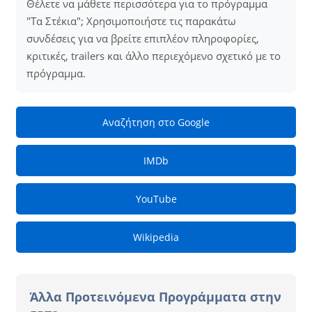
Θέλετε να μάθετε περισσότερα για το πρόγραμμα
"Τα Στέκια"; Χρησιμοποιήστε τις παρακάτω
συνδέσεις για να βρείτε επιπλέον πληροφορίες,
κριτικές, trailers και άλλο περιεχόμενο σχετικό με το
πρόγραμμα.
Αναζήτηση στο Google
IMDb
YouTube
Wikipedia
Άλλα Προτεινόμενα Προγράμματα στην