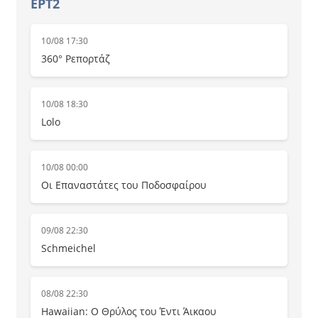
ΕΡΤ2
10/08 17:30
360° Ρεπορτάζ
10/08 18:30
Lolo
10/08 00:00
Οι Επαναστάτες του Ποδοσφαίρου
09/08 22:30
Schmeichel
08/08 22:30
Hawaiian: Ο Θρύλος του Έντι Άικαου