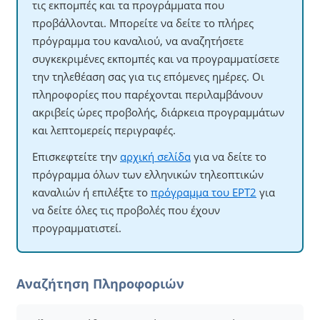
τις εκπομπές και τα προγράμματα που
προβάλλονται. Μπορείτε να δείτε το πλήρες
πρόγραμμα του καναλιού, να αναζητήσετε
συγκεκριμένες εκπομπές και να προγραμματίσετε
την τηλεθέαση σας για τις επόμενες ημέρες. Οι
πληροφορίες που παρέχονται περιλαμβάνουν
ακριβείς ώρες προβολής, διάρκεια προγραμμάτων
και λεπτομερείς περιγραφές.
Επισκεφτείτε την
αρχική σελίδα
για να δείτε το
πρόγραμμα όλων των ελληνικών τηλεοπτικών
καναλιών ή επιλέξτε το
πρόγραμμα του ΕΡΤ2
για
να δείτε όλες τις προβολές που έχουν
προγραμματιστεί.
Αναζήτηση Πληροφοριών