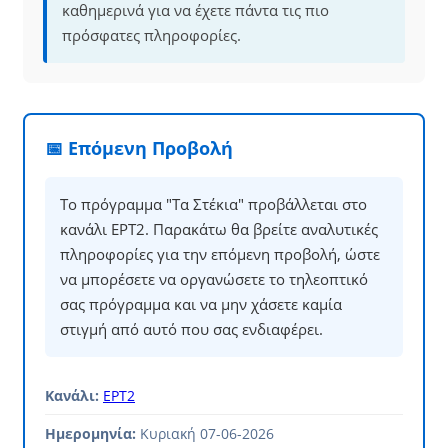
καθημερινά για να έχετε πάντα τις πιο
πρόσφατες πληροφορίες.
📅 Επόμενη Προβολή
Το πρόγραμμα "Τα Στέκια" προβάλλεται στο
κανάλι ΕΡΤ2. Παρακάτω θα βρείτε αναλυτικές
πληροφορίες για την επόμενη προβολή, ώστε
να μπορέσετε να οργανώσετε το τηλεοπτικό
σας πρόγραμμα και να μην χάσετε καμία
στιγμή από αυτό που σας ενδιαφέρει.
Κανάλι:
ΕΡΤ2
Ημερομηνία:
Κυριακή 07-06-2026