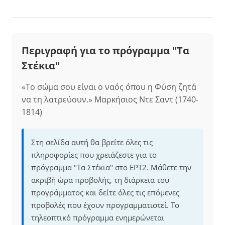
Περιγραφή για το πρόγραμμα "Τα
Στέκια"
«Το σώμα σου είναι ο ναός όπου η Φύση ζητά
να τη λατρεύουν.» Μαρκήσιος Ντε Σαντ (1740-
1814)
Στη σελίδα αυτή θα βρείτε όλες τις
πληροφορίες που χρειάζεστε για το
πρόγραμμα "Τα Στέκια" στο ΕΡΤ2. Μάθετε την
ακριβή ώρα προβολής, τη διάρκεια του
προγράμματος και δείτε όλες τις επόμενες
προβολές που έχουν προγραμματιστεί. Το
τηλεοπτικό πρόγραμμα ενημερώνεται