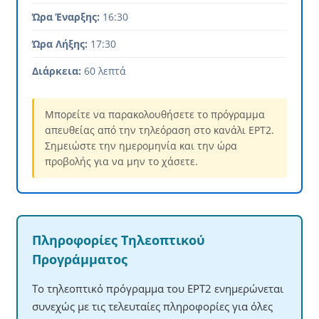
Ώρα Έναρξης:
16:30
Ώρα Λήξης:
17:30
Διάρκεια:
60 λεπτά
Μπορείτε να παρακολουθήσετε το πρόγραμμα
απευθείας από την τηλεόραση στο κανάλι ΕΡΤ2.
Σημειώστε την ημερομηνία και την ώρα
προβολής για να μην το χάσετε.
Πληροφορίες Τηλεοπτικού
Προγράμματος
Το τηλεοπτικό πρόγραμμα του ΕΡΤ2 ενημερώνεται
συνεχώς με τις τελευταίες πληροφορίες για όλες