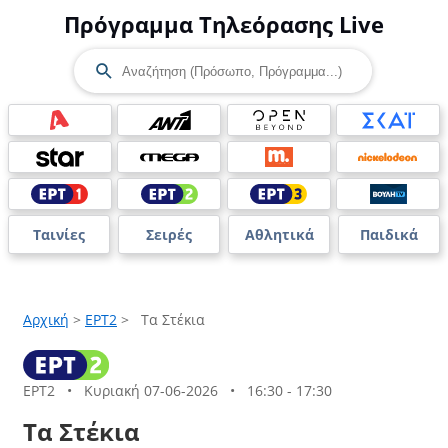
Πρόγραμμα Τηλεόρασης Live
Ταινίες
Σειρές
Αθλητικά
Παιδικά
Αρχική
>
ΕΡΤ2
>
Τα Στέκια
ΕΡΤ2
•
Κυριακή 07-06-2026
•
16:30 - 17:30
Τα Στέκια