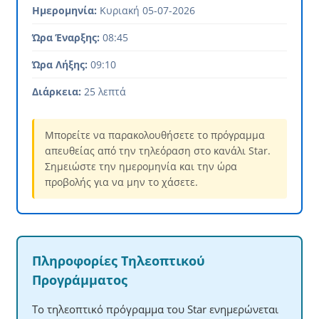
Ημερομηνία:
Κυριακή 05-07-2026
Ώρα Έναρξης:
08:45
Ώρα Λήξης:
09:10
Διάρκεια:
25 λεπτά
Μπορείτε να παρακολουθήσετε το πρόγραμμα
απευθείας από την τηλεόραση στο κανάλι Star.
Σημειώστε την ημερομηνία και την ώρα
προβολής για να μην το χάσετε.
Πληροφορίες Τηλεοπτικού
Προγράμματος
Το τηλεοπτικό πρόγραμμα του Star ενημερώνεται