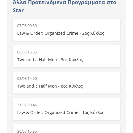
Άλλα Προτεινόμενα Προγράμματα στο
Star
07/08 00:30
Law & Order: Organized Crime - 2ος Κύκλος
06/08 15:35
Two and a Half Men - 3ος Κύκλος
08/08 14:00
Two and a Half Men - 8ος Κύκλος
31/07 00:45
Law & Order: Organized Crime - 1ος Κύκλος
30/07 15:35