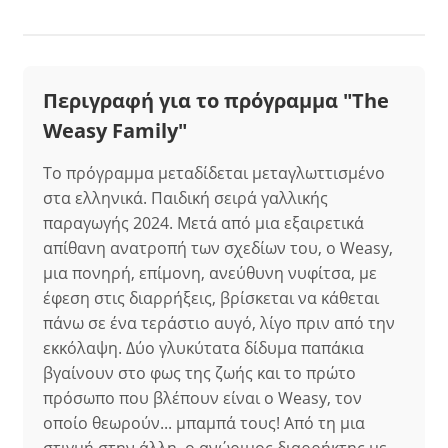
Περιγραφή για το πρόγραμμα "The
Weasy Family"
Το πρόγραμμα μεταδίδεται μεταγλωττισμένο
στα ελληνικά. Παιδική σειρά γαλλικής
παραγωγής 2024. Μετά από μια εξαιρετικά
απίθανη ανατροπή των σχεδίων του, ο Weasy,
μια πονηρή, επίμονη, ανεύθυνη νυφίτσα, με
έφεση στις διαρρήξεις, βρίσκεται να κάθεται
πάνω σε ένα τεράστιο αυγό, λίγο πριν από την
εκκόλαψη. Δύο γλυκύτατα δίδυμα παπάκια
βγαίνουν στο φως της ζωής και το πρώτο
πρόσωπο που βλέπουν είναι ο Weasy, τον
οποίο θεωρούν... μπαμπά τους! Από τη μια