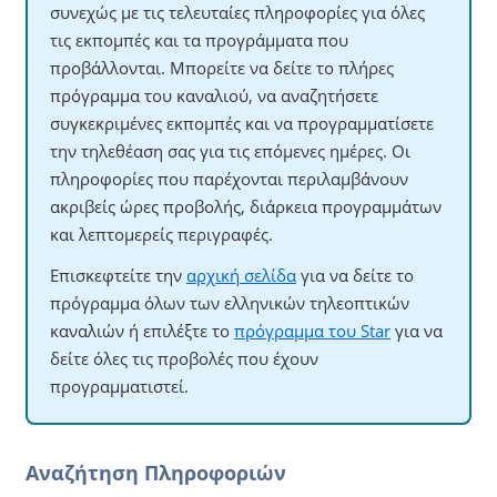
συνεχώς με τις τελευταίες πληροφορίες για όλες
τις εκπομπές και τα προγράμματα που
προβάλλονται. Μπορείτε να δείτε το πλήρες
πρόγραμμα του καναλιού, να αναζητήσετε
συγκεκριμένες εκπομπές και να προγραμματίσετε
την τηλεθέαση σας για τις επόμενες ημέρες. Οι
πληροφορίες που παρέχονται περιλαμβάνουν
ακριβείς ώρες προβολής, διάρκεια προγραμμάτων
και λεπτομερείς περιγραφές.
Επισκεφτείτε την
αρχική σελίδα
για να δείτε το
πρόγραμμα όλων των ελληνικών τηλεοπτικών
καναλιών ή επιλέξτε το
πρόγραμμα του Star
για να
δείτε όλες τις προβολές που έχουν
προγραμματιστεί.
Αναζήτηση Πληροφοριών