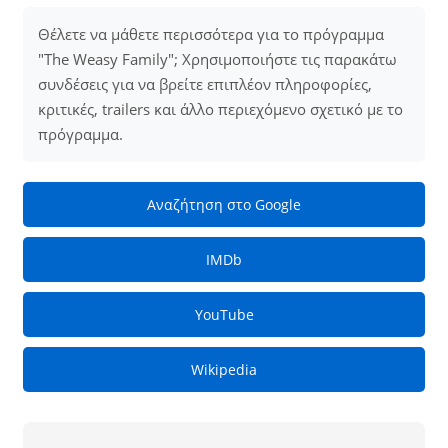
Θέλετε να μάθετε περισσότερα για το πρόγραμμα
"The Weasy Family"; Χρησιμοποιήστε τις παρακάτω
συνδέσεις για να βρείτε επιπλέον πληροφορίες,
κριτικές, trailers και άλλο περιεχόμενο σχετικό με το
πρόγραμμα.
Αναζήτηση στο Google
IMDb
YouTube
Wikipedia