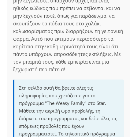
μην ξεγελιέστε, υπάρχουν αρχές και ένας
ηθικός κώδικας που πρέπει να σέβονται και να
μην ξεχνούν ποτέ, όπως για παράδειγμα, να
σκουπίζουν τα πόδια τους στο χαλάκι
καλωσορίσματος πριν διαρρήξουν τη γειτονική
φάρμα. Αυτό που εκτιμούν περισσότερο τα
κορίτσια στην καθημερινότητά τους είναι ότι
πάντα υπάρχουν απροσδόκητες εκπλήξεις. Με
τον μπαμπά τους, κάθε εμπειρία είναι μια
ξεχωριστή περιπέτεια!
Στη σελίδα αυτή θα βρείτε όλες τις
πληροφορίες που χρειάζεστε για το
πρόγραμμα "The Weasy Family" στο Star.
Μάθετε την ακριβή ώρα προβολής, τη
διάρκεια του προγράμματος και δείτε όλες τις
επόμενες προβολές που έχουν
προγραμματιστεί. Το τηλεοπτικό πρόγραμμα