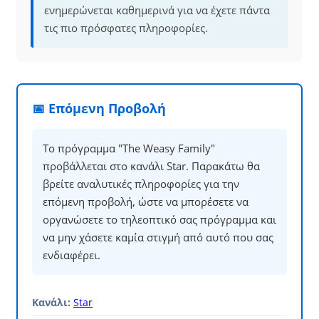
ενημερώνεται καθημερινά για να έχετε πάντα
τις πιο πρόσφατες πληροφορίες.
📅 Επόμενη Προβολή
Το πρόγραμμα "The Weasy Family"
προβάλλεται στο κανάλι Star. Παρακάτω θα
βρείτε αναλυτικές πληροφορίες για την
επόμενη προβολή, ώστε να μπορέσετε να
οργανώσετε το τηλεοπτικό σας πρόγραμμα και
να μην χάσετε καμία στιγμή από αυτό που σας
ενδιαφέρει.
Κανάλι:
Star