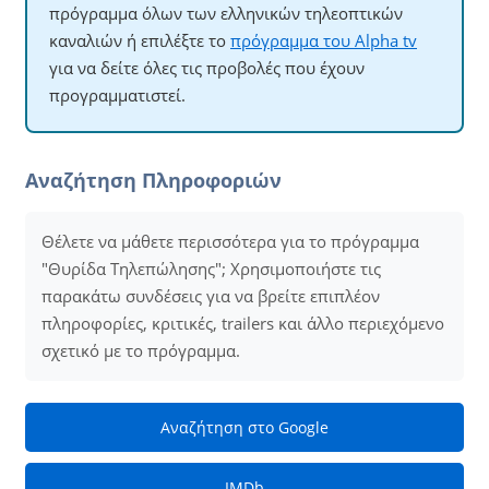
πρόγραμμα όλων των ελληνικών τηλεοπτικών
καναλιών ή επιλέξτε το
πρόγραμμα του Alpha tv
για να δείτε όλες τις προβολές που έχουν
προγραμματιστεί.
Αναζήτηση Πληροφοριών
Θέλετε να μάθετε περισσότερα για το πρόγραμμα
"Θυρίδα Τηλεπώλησης"; Χρησιμοποιήστε τις
παρακάτω συνδέσεις για να βρείτε επιπλέον
πληροφορίες, κριτικές, trailers και άλλο περιεχόμενο
σχετικό με το πρόγραμμα.
Αναζήτηση στο Google
IMDb