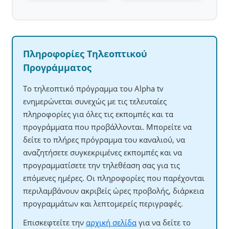
Πληροφορίες Τηλεοπτικού
Προγράμματος
Το τηλεοπτικό πρόγραμμα του Alpha tv
ενημερώνεται συνεχώς με τις τελευταίες
πληροφορίες για όλες τις εκπομπές και τα
προγράμματα που προβάλλονται. Μπορείτε να
δείτε το πλήρες πρόγραμμα του καναλιού, να
αναζητήσετε συγκεκριμένες εκπομπές και να
προγραμματίσετε την τηλεθέαση σας για τις
επόμενες ημέρες. Οι πληροφορίες που παρέχονται
περιλαμβάνουν ακριβείς ώρες προβολής, διάρκεια
προγραμμάτων και λεπτομερείς περιγραφές.
Επισκεφτείτε την
αρχική σελίδα
για να δείτε το