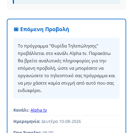
📅 Επόμενη Προβολή
Το πρόγραμμα "Θυρίδα Τηλεπώλησης"
προβάλλεται στο κανάλι Alpha tv. Παρακάτω
θα βρείτε αναλυτικές πληροφορίες για την
επόμενη προβολή, ώστε να μπορέσετε να
οργανώσετε το τηλεοπτικό σας πρόγραμμα και
να μην χάσετε καμία στιγμή από αυτό που σας
ενδιαφέρει.
Κανάλι:
Alpha tv
Ημερομηνία:
Δευτέρα 10-08-2026
Ώρα Έναρξης:
06:00