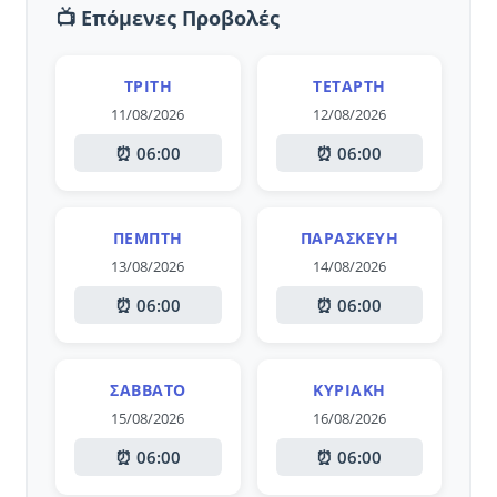
📺 Επόμενες Προβολές
ΤΡΊΤΗ
ΤΕΤΆΡΤΗ
11/08/2026
12/08/2026
⏰ 06:00
⏰ 06:00
ΠΈΜΠΤΗ
ΠΑΡΑΣΚΕΥΉ
13/08/2026
14/08/2026
⏰ 06:00
⏰ 06:00
ΣΆΒΒΑΤΟ
ΚΥΡΙΑΚΉ
15/08/2026
16/08/2026
⏰ 06:00
⏰ 06:00