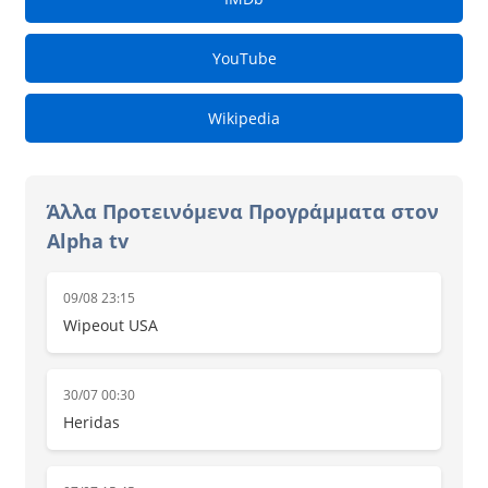
YouTube
Wikipedia
Άλλα Προτεινόμενα Προγράμματα στον
Alpha tv
09/08 23:15
Wipeout USA
30/07 00:30
Heridas