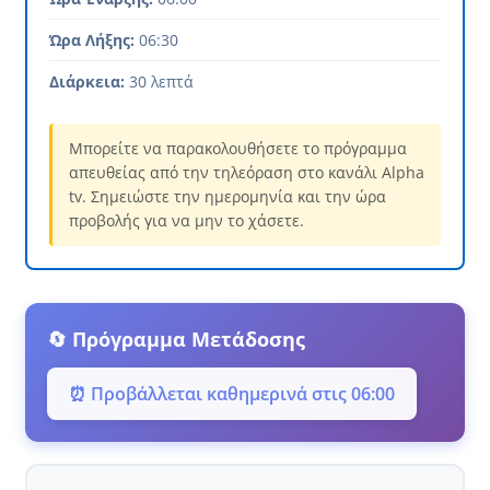
Ώρα Λήξης:
06:30
Διάρκεια:
30 λεπτά
Μπορείτε να παρακολουθήσετε το πρόγραμμα
απευθείας από την τηλεόραση στο κανάλι Alpha
tv. Σημειώστε την ημερομηνία και την ώρα
προβολής για να μην το χάσετε.
🔄 Πρόγραμμα Μετάδοσης
⏰ Προβάλλεται καθημερινά στις 06:00