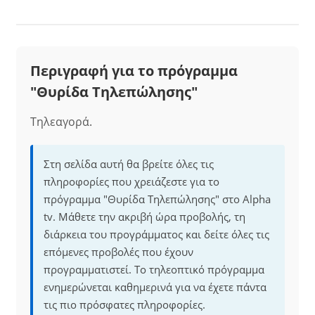
Περιγραφή για το πρόγραμμα
"Θυρίδα Τηλεπώλησης"
Τηλεαγορά.
Στη σελίδα αυτή θα βρείτε όλες τις
πληροφορίες που χρειάζεστε για το
πρόγραμμα "Θυρίδα Τηλεπώλησης" στο Alpha
tv. Μάθετε την ακριβή ώρα προβολής, τη
διάρκεια του προγράμματος και δείτε όλες τις
επόμενες προβολές που έχουν
προγραμματιστεί. Το τηλεοπτικό πρόγραμμα
ενημερώνεται καθημερινά για να έχετε πάντα
τις πιο πρόσφατες πληροφορίες.