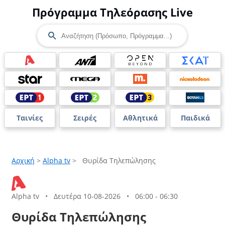
Πρόγραμμα Τηλεόρασης Live
Ταινίες
Σειρές
Αθλητικά
Παιδικά
Αρχική
>
Alpha tv
>
Θυρίδα Τηλεπώλησης
Alpha tv
•
Δευτέρα 10-08-2026
•
06:00 - 06:30
Θυρίδα Τηλεπώλησης