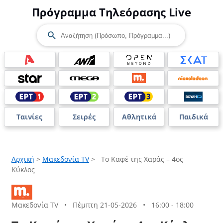
Πρόγραμμα Τηλεόρασης Live
Ταινίες
Σειρές
Αθλητικά
Παιδικά
Αρχική
>
Μακεδονία TV
>
Το Καφέ της Χαράς – 4ος
Κύκλος
Μακεδονία TV
•
Πέμπτη 21-05-2026
•
16:00 - 18:00