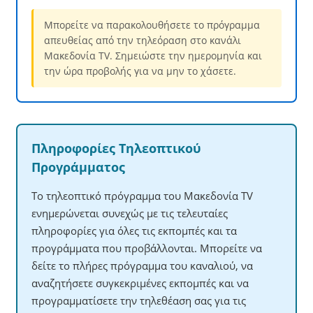
Μπορείτε να παρακολουθήσετε το πρόγραμμα
απευθείας από την τηλεόραση στο κανάλι
Μακεδονία TV. Σημειώστε την ημερομηνία και
την ώρα προβολής για να μην το χάσετε.
Πληροφορίες Τηλεοπτικού
Προγράμματος
Το τηλεοπτικό πρόγραμμα του Μακεδονία TV
ενημερώνεται συνεχώς με τις τελευταίες
πληροφορίες για όλες τις εκπομπές και τα
προγράμματα που προβάλλονται. Μπορείτε να
δείτε το πλήρες πρόγραμμα του καναλιού, να
αναζητήσετε συγκεκριμένες εκπομπές και να
προγραμματίσετε την τηλεθέαση σας για τις