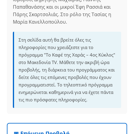
Παπαθανάσης και οι μικροί Έφη Ρασσιά και
Πάρης Σκαρτσολιάς. Στο ρόλο της Τασίας η
Μαρία Κανελλοπούλου.
Στη σελίδα αυτή θα βρείτε όλες τις
πληροφορίες που χρειάζεστε για το
πρόγραμμα "Το Καφέ της Χαράς – 4ος Κύκλος"
στο Μακεδονία TV. Μάθετε την ακριβή ώρα
προβολής, τη διάρκεια του προγράμματος και
δείτε όλες τις επόμενες προβολές που έχουν
προγραμματιστεί. Το τηλεοπτικό πρόγραμμα
ενημερώνεται καθημερινά για να έχετε πάντα
τις πιο πρόσφατες πληροφορίες.
📅 Επόμενη Προβολή