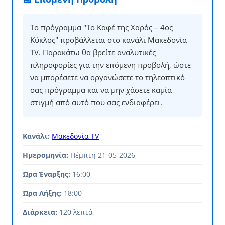
Το πρόγραμμα "Το Καφέ της Χαράς – 4ος
Κύκλος" προβάλλεται στο κανάλι Μακεδονία
TV. Παρακάτω θα βρείτε αναλυτικές
πληροφορίες για την επόμενη προβολή, ώστε
να μπορέσετε να οργανώσετε το τηλεοπτικό
σας πρόγραμμα και να μην χάσετε καμία
στιγμή από αυτό που σας ενδιαφέρει.
Κανάλι:
Μακεδονία TV
Ημερομηνία:
Πέμπτη 21-05-2026
Ώρα Έναρξης:
16:00
Ώρα Λήξης:
18:00
Διάρκεια:
120 λεπτά