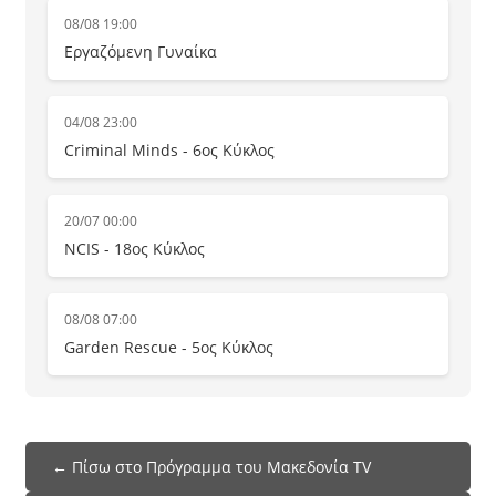
08/08 19:00
Εργαζόμενη Γυναίκα
04/08 23:00
Criminal Minds - 6ος Κύκλος
20/07 00:00
NCIS - 18ος Κύκλος
08/08 07:00
Garden Rescue - 5ος Κύκλος
← Πίσω στο Πρόγραμμα του Μακεδονία TV