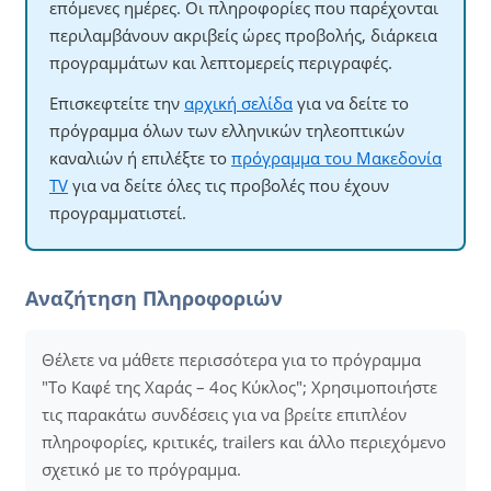
επόμενες ημέρες. Οι πληροφορίες που παρέχονται
περιλαμβάνουν ακριβείς ώρες προβολής, διάρκεια
προγραμμάτων και λεπτομερείς περιγραφές.
Επισκεφτείτε την
αρχική σελίδα
για να δείτε το
πρόγραμμα όλων των ελληνικών τηλεοπτικών
καναλιών ή επιλέξτε το
πρόγραμμα του Μακεδονία
TV
για να δείτε όλες τις προβολές που έχουν
προγραμματιστεί.
Αναζήτηση Πληροφοριών
Θέλετε να μάθετε περισσότερα για το πρόγραμμα
"Το Καφέ της Χαράς – 4ος Κύκλος"; Χρησιμοποιήστε
τις παρακάτω συνδέσεις για να βρείτε επιπλέον
πληροφορίες, κριτικές, trailers και άλλο περιεχόμενο
σχετικό με το πρόγραμμα.