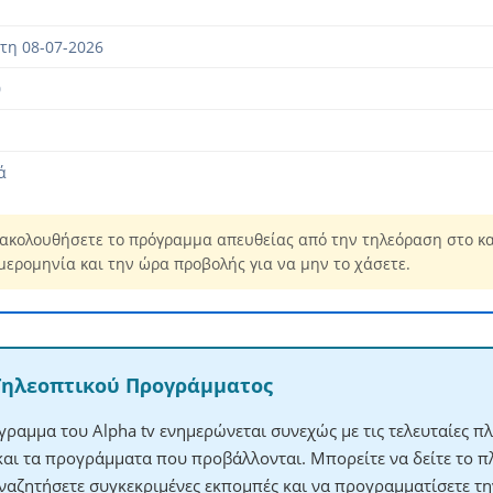
τη 08-07-2026
0
ά
ακολουθήσετε το πρόγραμμα απευθείας από την τηλεόραση στο καν
μερομηνία και την ώρα προβολής για να μην το χάσετε.
Τηλεοπτικού Προγράμματος
γραμμα του Alpha tv ενημερώνεται συνεχώς με τις τελευταίες π
 και τα προγράμματα που προβάλλονται. Μπορείτε να δείτε το 
αναζητήσετε συγκεκριμένες εκπομπές και να προγραμματίσετε τ