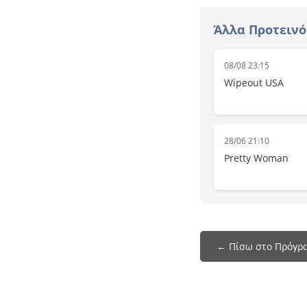
Άλλα Προτεινό
08/08 23:15
Wipeout USA
28/06 21:10
Pretty Woman
← Πίσω στο Πρόγρα