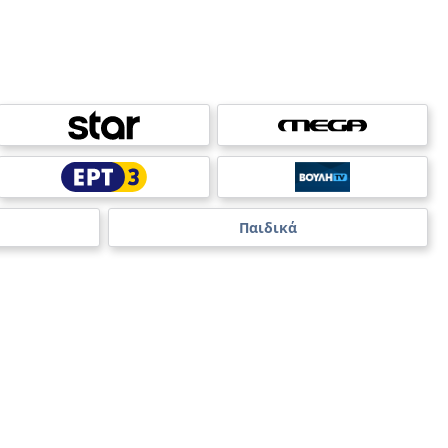
Παιδικά