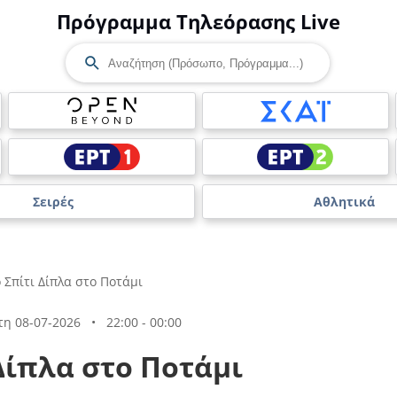
Πρόγραμμα Τηλεόρασης Live
Σειρές
Αθλητικά
 Σπίτι Δίπλα στο Ποτάμι
τη 08-07-2026
•
22:00 - 00:00
Δίπλα στο Ποτάμι