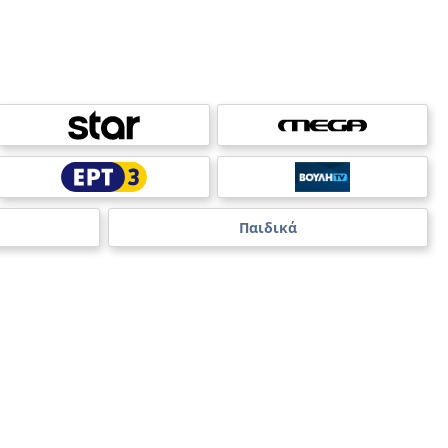
Παιδικά