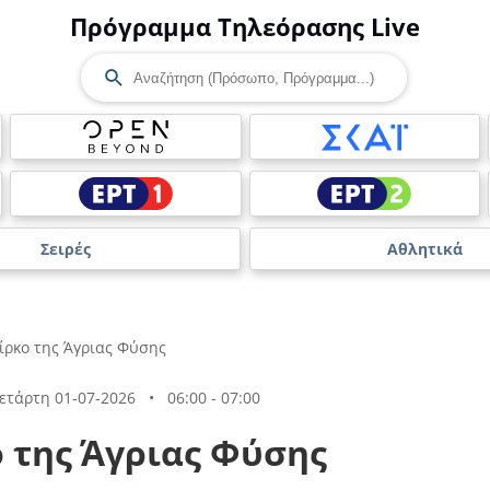
Πρόγραμμα Τηλεόρασης Live
Σειρές
Αθλητικά
ίρκο της Άγριας Φύσης
ετάρτη 01-07-2026
•
06:00 - 07:00
ο της Άγριας Φύσης