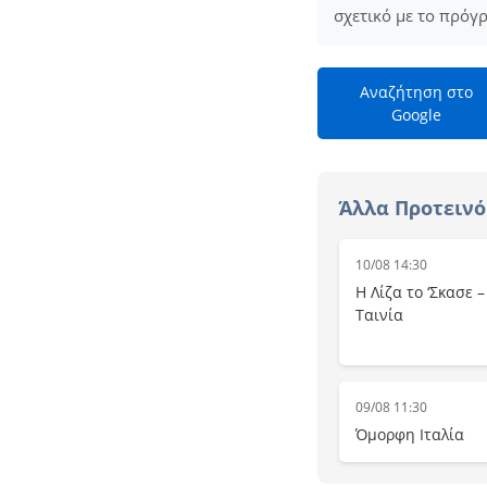
σχετικό με το πρόγ
Αναζήτηση στο
Google
Άλλα Προτεινό
10/08 14:30
Η Λίζα το ‘Σκασε 
Ταινία
09/08 11:30
Όμορφη Ιταλία