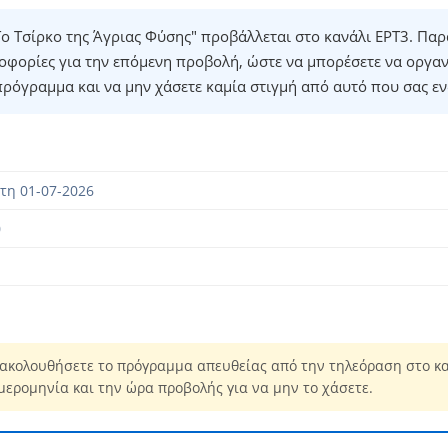
ο Τσίρκο της Άγριας Φύσης" προβάλλεται στο κανάλι ΕΡΤ3. Παρ
οφορίες για την επόμενη προβολή, ώστε να μπορέσετε να οργα
πρόγραμμα και να μην χάσετε καμία στιγμή από αυτό που σας εν
τη 01-07-2026
0
ακολουθήσετε το πρόγραμμα απευθείας από την τηλεόραση στο κα
μερομηνία και την ώρα προβολής για να μην το χάσετε.