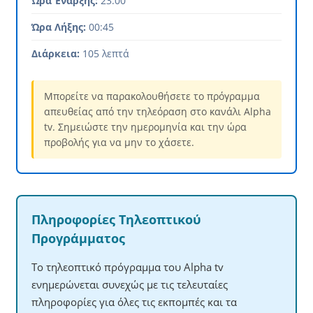
Ώρα Έναρξης:
23:00
Ώρα Λήξης:
00:45
Διάρκεια:
105 λεπτά
Μπορείτε να παρακολουθήσετε το πρόγραμμα
απευθείας από την τηλεόραση στο κανάλι Alpha
tv. Σημειώστε την ημερομηνία και την ώρα
προβολής για να μην το χάσετε.
Πληροφορίες Τηλεοπτικού
Προγράμματος
Το τηλεοπτικό πρόγραμμα του Alpha tv
ενημερώνεται συνεχώς με τις τελευταίες
πληροφορίες για όλες τις εκπομπές και τα