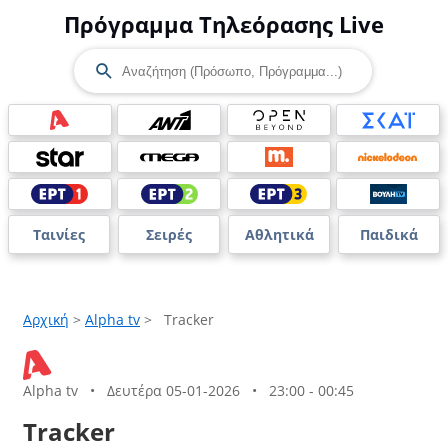
Πρόγραμμα Τηλεόρασης Live
Ταινίες
Σειρές
Αθλητικά
Παιδικά
Αρχική
>
Alpha tv
>
Tracker
Alpha tv
•
Δευτέρα 05-01-2026
•
23:00 - 00:45
Tracker