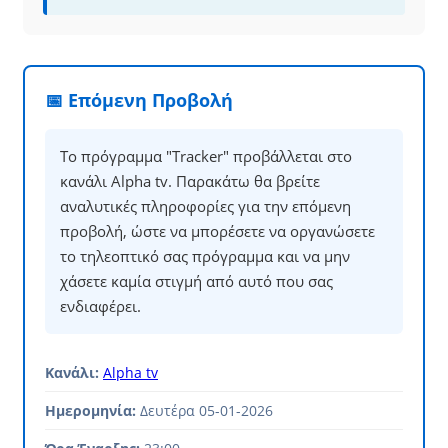
📅 Επόμενη Προβολή
Το πρόγραμμα "Tracker" προβάλλεται στο
κανάλι Alpha tv. Παρακάτω θα βρείτε
αναλυτικές πληροφορίες για την επόμενη
προβολή, ώστε να μπορέσετε να οργανώσετε
το τηλεοπτικό σας πρόγραμμα και να μην
χάσετε καμία στιγμή από αυτό που σας
ενδιαφέρει.
Κανάλι:
Alpha tv
Ημερομηνία:
Δευτέρα 05-01-2026