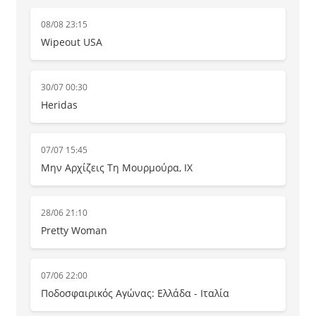
08/08 23:15
Wipeout USA
30/07 00:30
Heridas
07/07 15:45
Μην Αρχίζεις Τη Μουρμούρα, IX
28/06 21:10
Pretty Woman
07/06 22:00
Ποδοσφαιρικός Αγώνας: Ελλάδα - Ιταλία