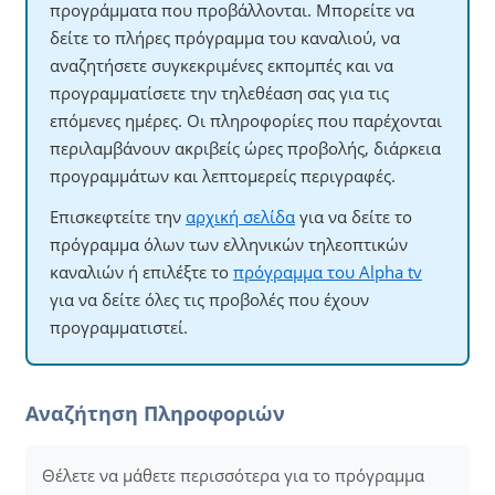
προγράμματα που προβάλλονται. Μπορείτε να
δείτε το πλήρες πρόγραμμα του καναλιού, να
αναζητήσετε συγκεκριμένες εκπομπές και να
προγραμματίσετε την τηλεθέαση σας για τις
επόμενες ημέρες. Οι πληροφορίες που παρέχονται
περιλαμβάνουν ακριβείς ώρες προβολής, διάρκεια
προγραμμάτων και λεπτομερείς περιγραφές.
Επισκεφτείτε την
αρχική σελίδα
για να δείτε το
πρόγραμμα όλων των ελληνικών τηλεοπτικών
καναλιών ή επιλέξτε το
πρόγραμμα του Alpha tv
για να δείτε όλες τις προβολές που έχουν
προγραμματιστεί.
Αναζήτηση Πληροφοριών
Θέλετε να μάθετε περισσότερα για το πρόγραμμα