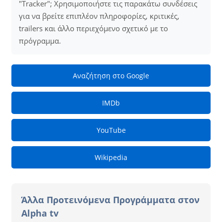
"Tracker"; Χρησιμοποιήστε τις παρακάτω συνδέσεις
για να βρείτε επιπλέον πληροφορίες, κριτικές,
trailers και άλλο περιεχόμενο σχετικό με το
πρόγραμμα.
Αναζήτηση στο Google
IMDb
YouTube
Wikipedia
Άλλα Προτεινόμενα Προγράμματα στον
Alpha tv