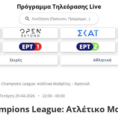
Πρόγραμμα Τηλεόρασης Live
Σειρές
Αθλητικά
 Champions League: Ατλέτικο Μαδρίτης – Άρσεναλ
Τετάρτη 29-04-2026
•
22:00 - 00:00
mpions League: Ατλέτικο Μα