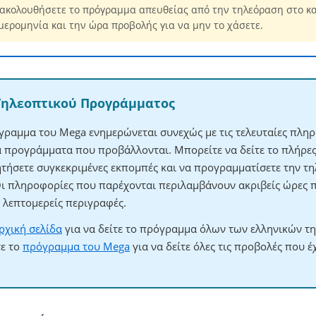
ακολουθήσετε το πρόγραμμα απευθείας από την τηλεόραση στο κ
μερομηνία και την ώρα προβολής για να μην το χάσετε.
Τηλεοπτικού Προγράμματος
γραμμα του Mega ενημερώνεται συνεχώς με τις τελευταίες πληρ
τα προγράμματα που προβάλλονται. Μπορείτε να δείτε το πλήρ
ητήσετε συγκεκριμένες εκπομπές και να προγραμματίσετε την τηλ
Οι πληροφορίες που παρέχονται περιλαμβάνουν ακριβείς ώρες 
λεπτομερείς περιγραφές.
ρχική σελίδα
για να δείτε το πρόγραμμα όλων των ελληνικών τ
τε το
πρόγραμμα του Mega
για να δείτε όλες τις προβολές που έ