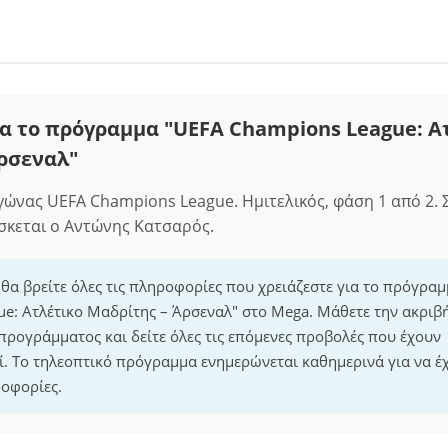
α το πρόγραμμα "UEFA Champions League: Α
ρσεναλ"
ώνας UEFA Champions League. Hμιτελικός, φάση 1 από 2. 
σκεται ο Αντώνης Κατσαρός.
 θα βρείτε όλες τις πληροφορίες που χρειάζεστε για το πρόγρα
e: Ατλέτικο Μαδρίτης – Άρσεναλ" στο Mega. Μάθετε την ακριβ
 προγράμματος και δείτε όλες τις επόμενες προβολές που έχουν
. Το τηλεοπτικό πρόγραμμα ενημερώνεται καθημερινά για να έχ
οφορίες.