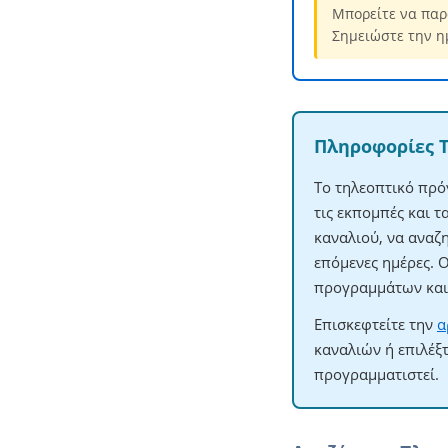
Μπορείτε να παρ
Σημειώστε την η
Πληροφορίες 
Το τηλεοπτικό πρό
τις εκπομπές και 
καναλιού, να αναζ
επόμενες ημέρες. 
προγραμμάτων και 
Επισκεφτείτε την
α
καναλιών ή επιλέξ
προγραμματιστεί.