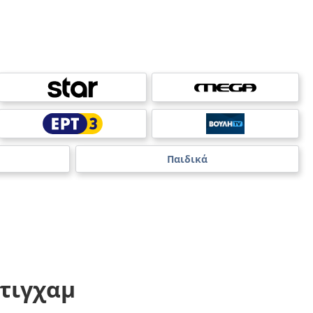
Παιδικά
ότιγχαμ