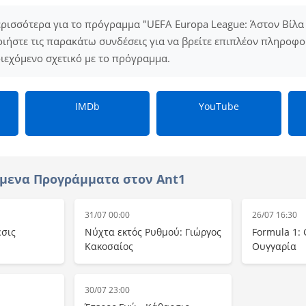
ερισσότερα για το πρόγραμμα "UEFA Europa League: Άστον Βίλα
ιήστε τις παρακάτω συνδέσεις για να βρείτε επιπλέον πληροφορί
εριεχόμενο σχετικό με το πρόγραμμα.
IMDb
YouTube
μενα Προγράμματα στον Ant1
31/07 00:00
26/07 16:30
εσις
Νύχτα εκτός Ρυθμού: Γιώργος
Formula 1: 
Κακοσαίος
Ουγγαρία
30/07 23:00