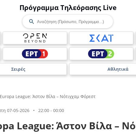
Πρόγραμμα Τηλεόρασης Live
Σειρές
Αθλητικά
Europa League: Άστον Βίλα – Νότιγχαμ Φόρεστ
τη 07-05-2026
•
22:00 - 00:00
opa League: Άστον Βίλα – Ν