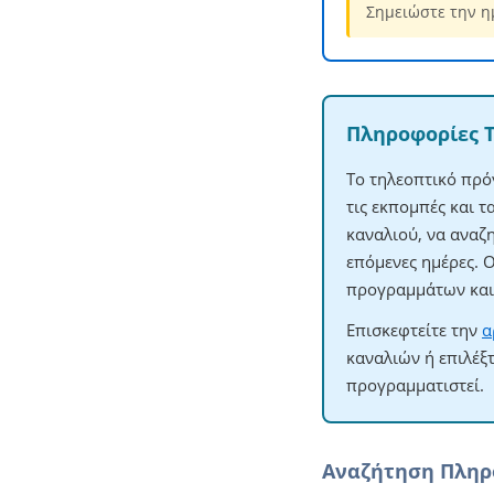
Σημειώστε την η
Πληροφορίες 
Το τηλεοπτικό πρό
τις εκπομπές και 
καναλιού, να αναζ
επόμενες ημέρες. 
προγραμμάτων και 
Επισκεφτείτε την
α
καναλιών ή επιλέξ
προγραμματιστεί.
Αναζήτηση Πλη