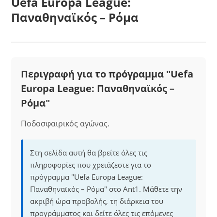
Uefa Europa League:
Παναθηναϊκός – Ρόμα
Περιγραφή για το πρόγραμμα "Uefa
Europa League: Παναθηναϊκός –
Ρόμα"
Ποδοσφαιρικός αγώνας.
Στη σελίδα αυτή θα βρείτε όλες τις
πληροφορίες που χρειάζεστε για το
πρόγραμμα "Uefa Europa League:
Παναθηναϊκός – Ρόμα" στο Ant1. Μάθετε την
ακριβή ώρα προβολής, τη διάρκεια του
προγράμματος και δείτε όλες τις επόμενες