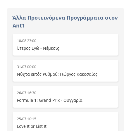
Άλλα Προτεινόμενα Προγράμματα στον
Ant1
10/08 23:00
Έτερος Εγώ - Νέμεσις
31/07 00:00
Νύχτα εκτός Ρυθμού: Γιώργος Κακοσαίος
26/07 16:30
Formula 1: Grand Prix - Ουγγαρία
25/07 10:15
Love It or List It