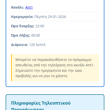
Κανάλι:
Ant1
Ημερομηνία:
Πέμπτη 29-01-2026
Ώρα Έναρξης:
22:00
Ώρα Λήξης:
00:00
Διάρκεια:
120 λεπτά
Μπορείτε να παρακολουθήσετε το πρόγραμμα
απευθείας από την τηλεόραση στο κανάλι Ant1.
Σημειώστε την ημερομηνία και την ώρα
προβολής για να μην το χάσετε.
Πληροφορίες Τηλεοπτικού
Προγράμματος