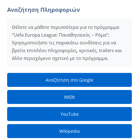
Αναζήτηση Πληροφοριών
Θέλετε να μάθετε περισσότερα για το πρόγραμμα
"Uefa Europa League: Παναθηναϊκός – Ρόμα";
Χρησιμοποιήστε τις παρακάτω συνδέσεις για να
βρείτε επιπλέον πληροφορίες, κριτικές, trailers και
άλλο περιεχόμενο σχετικό με το πρόγραμμα.
Αναζήτηση στο Google
IMDb
YouTube
Wikipedia