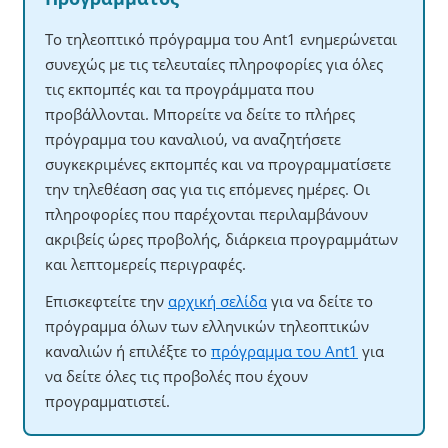
Το τηλεοπτικό πρόγραμμα του Ant1 ενημερώνεται
συνεχώς με τις τελευταίες πληροφορίες για όλες
τις εκπομπές και τα προγράμματα που
προβάλλονται. Μπορείτε να δείτε το πλήρες
πρόγραμμα του καναλιού, να αναζητήσετε
συγκεκριμένες εκπομπές και να προγραμματίσετε
την τηλεθέαση σας για τις επόμενες ημέρες. Οι
πληροφορίες που παρέχονται περιλαμβάνουν
ακριβείς ώρες προβολής, διάρκεια προγραμμάτων
και λεπτομερείς περιγραφές.
Επισκεφτείτε την
αρχική σελίδα
για να δείτε το
πρόγραμμα όλων των ελληνικών τηλεοπτικών
καναλιών ή επιλέξτε το
πρόγραμμα του Ant1
για
να δείτε όλες τις προβολές που έχουν
προγραμματιστεί.