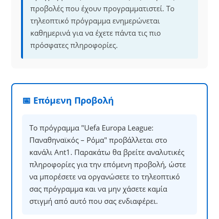
προβολές που έχουν προγραμματιστεί. Το
τηλεοπτικό πρόγραμμα ενημερώνεται
καθημερινά για να έχετε πάντα τις πιο
πρόσφατες πληροφορίες.
📅 Επόμενη Προβολή
Το πρόγραμμα "Uefa Europa League:
Παναθηναϊκός – Ρόμα" προβάλλεται στο
κανάλι Ant1. Παρακάτω θα βρείτε αναλυτικές
πληροφορίες για την επόμενη προβολή, ώστε
να μπορέσετε να οργανώσετε το τηλεοπτικό
σας πρόγραμμα και να μην χάσετε καμία
στιγμή από αυτό που σας ενδιαφέρει.