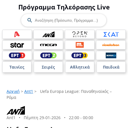
Πρόγραμμα Τηλεόρασης Live
Ταινίες
Σειρές
Αθλητικά
Παιδικά
Αρχική
>
Ant1
>
Uefa Europa League: Παναθηναϊκός –
Ρόμα
Ant1
•
Πέμπτη 29-01-2026
•
22:00 - 00:00