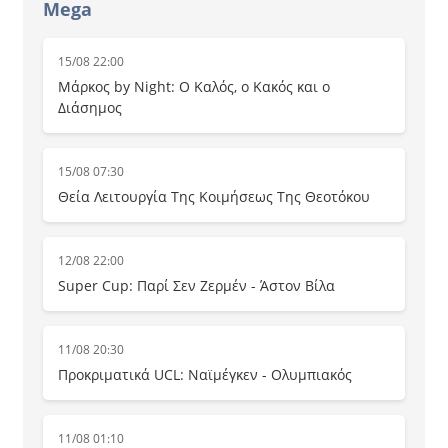
Mega
15/08 22:00
Μάρκος by Night: Ο Καλός, ο Κακός και ο
Διάσημος
15/08 07:30
Θεία Λειτουργία Της Κοιμήσεως Της Θεοτόκου
12/08 22:00
Super Cup: Παρί Σεν Ζερμέν - Άστον Βίλα
11/08 20:30
Προκριματικά UCL: Ναϊμέγκεν - Ολυμπιακός
11/08 01:10