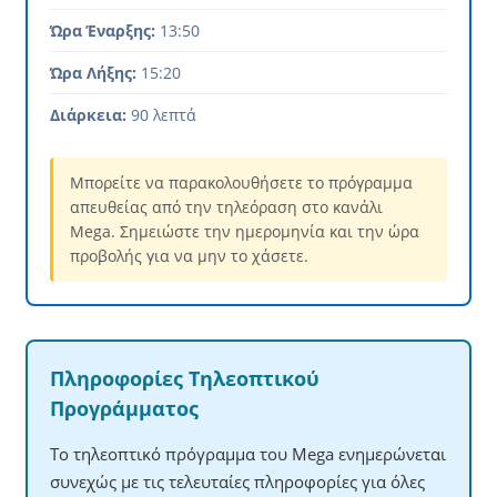
Ώρα Έναρξης:
13:50
Ώρα Λήξης:
15:20
Διάρκεια:
90 λεπτά
Μπορείτε να παρακολουθήσετε το πρόγραμμα
απευθείας από την τηλεόραση στο κανάλι
Mega. Σημειώστε την ημερομηνία και την ώρα
προβολής για να μην το χάσετε.
Πληροφορίες Τηλεοπτικού
Προγράμματος
Το τηλεοπτικό πρόγραμμα του Mega ενημερώνεται
συνεχώς με τις τελευταίες πληροφορίες για όλες