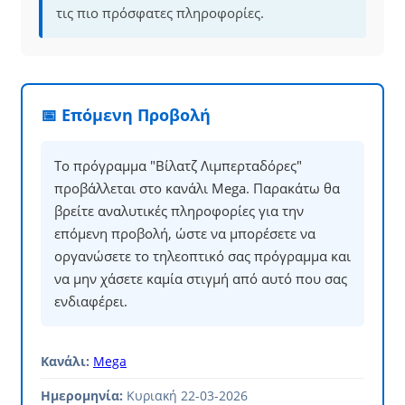
τις πιο πρόσφατες πληροφορίες.
📅 Επόμενη Προβολή
Το πρόγραμμα "Βίλατζ Λιμπερταδόρες"
προβάλλεται στο κανάλι Mega. Παρακάτω θα
βρείτε αναλυτικές πληροφορίες για την
επόμενη προβολή, ώστε να μπορέσετε να
οργανώσετε το τηλεοπτικό σας πρόγραμμα και
να μην χάσετε καμία στιγμή από αυτό που σας
ενδιαφέρει.
Κανάλι:
Mega
Ημερομηνία:
Κυριακή 22-03-2026