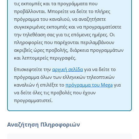
τις εκπομπές και τα προγράμματα που
προβάλλονται. Μπορείτε να δείτε το πλήρες
πρόγραμμα του καναλιού, να αναζητήσετε
συγκεκριμένες εκπομπές και να προγραμματίσετε
την τηλεθέαση σας για τις επόμενες ημέρες. Οι
πληροφορίες που παρέχονται περιλαμβάνουν
ακριβείς ώρες προβολής, διάρκεια προγραμμάτων
και λεπτομερείς περιγραφές.
Επισκεφτείτε την
αρχική σελίδα
για να δείτε το
πρόγραμμα όλων των ελληνικών τηλεοπτικών
καναλιών ή επιλέξτε το
πρόγραμμα του Mega
για
να δείτε όλες τις προβολές που έχουν
προγραμματιστεί.
Αναζήτηση Πληροφοριών