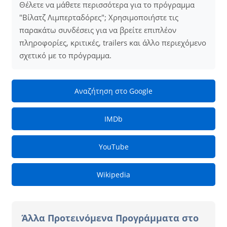
Θέλετε να μάθετε περισσότερα για το πρόγραμμα
"Βίλατζ Λιμπερταδόρες"; Χρησιμοποιήστε τις
παρακάτω συνδέσεις για να βρείτε επιπλέον
πληροφορίες, κριτικές, trailers και άλλο περιεχόμενο
σχετικό με το πρόγραμμα.
Αναζήτηση στο Google
IMDb
YouTube
Wikipedia
Άλλα Προτεινόμενα Προγράμματα στο