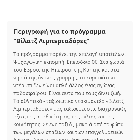
Περιγραφή για το πρόγραμμα
"Βίλατζ Λιμπερταδόρες"
Το πρόγραμμα παρέχει την επιλογή υποτίτλων.
Ψυχαγωγική εκπομπή. Επεισόδιο 06. Στα χωριά
του Έβρου, της Ηπείρου, της Κρήτης και στα
νησιά της άγονης γραμμής, το κυριακάτικο
ντέρμπι δεν είναι απλά άλλος ένας αγώνας
ποδοσφαίρου. Είναι αυτό που τους δίνει ζωή.
Το αθλητικό - ταξιδιωτικό ντοκιμαντέρ «Βίλατζ
Λιμπερταδόρες» μας ταξιδεύει στις διαχρονικές
αξίες της ομαδικότητας, της φιλίας και της
κοινότητας. Σε ένα ταξίδι, μακριά από τα φώτα
των μεγάλων σταδίων και των επαγγελματικών