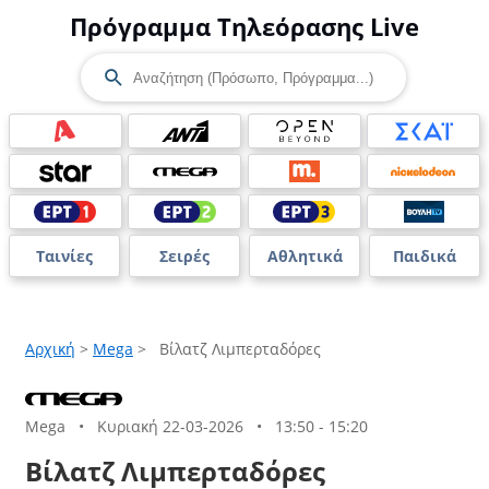
Πρόγραμμα Τηλεόρασης Live
Ταινίες
Σειρές
Αθλητικά
Παιδικά
Αρχική
>
Mega
>
Βίλατζ Λιμπερταδόρες
Mega
•
Κυριακή 22-03-2026
•
13:50 - 15:20
Βίλατζ Λιμπερταδόρες