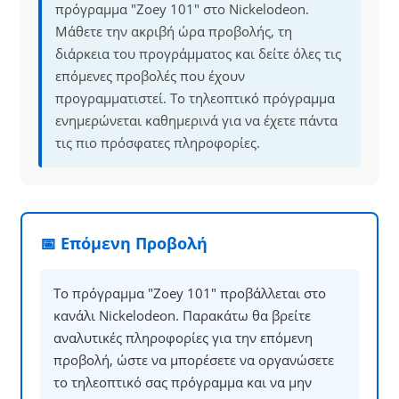
πρόγραμμα "Zoey 101" στο Nickelodeon.
Μάθετε την ακριβή ώρα προβολής, τη
διάρκεια του προγράμματος και δείτε όλες τις
επόμενες προβολές που έχουν
προγραμματιστεί. Το τηλεοπτικό πρόγραμμα
ενημερώνεται καθημερινά για να έχετε πάντα
τις πιο πρόσφατες πληροφορίες.
📅 Επόμενη Προβολή
Το πρόγραμμα "Zoey 101" προβάλλεται στο
κανάλι Nickelodeon. Παρακάτω θα βρείτε
αναλυτικές πληροφορίες για την επόμενη
προβολή, ώστε να μπορέσετε να οργανώσετε
το τηλεοπτικό σας πρόγραμμα και να μην