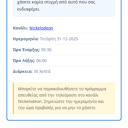
χάσετε καμία στιγμή από αυτό που σας
ενδιαφέρει.
Κανάλι:
Nickelodeon
Ημερομηνία:
Τετάρτη 31-12-2025
Ώρα Έναρξης:
05:30
Ώρα Λήξης:
06:00
Διάρκεια:
30 λεπτά
Μπορείτε να παρακολουθήσετε το πρόγραμμα
απευθείας από την τηλεόραση στο κανάλι
Nickelodeon. Σημειώστε την ημερομηνία και
την ώρα προβολής για να μην το χάσετε.