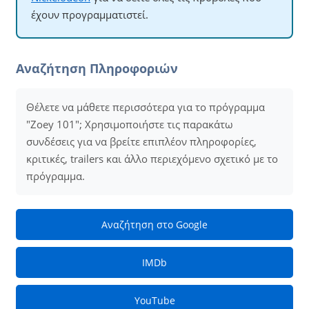
έχουν προγραμματιστεί.
Αναζήτηση Πληροφοριών
Θέλετε να μάθετε περισσότερα για το πρόγραμμα
"Zoey 101"; Χρησιμοποιήστε τις παρακάτω
συνδέσεις για να βρείτε επιπλέον πληροφορίες,
κριτικές, trailers και άλλο περιεχόμενο σχετικό με το
πρόγραμμα.
Αναζήτηση στο Google
IMDb
YouTube