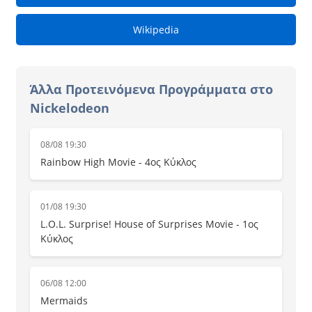
Wikipedia
Άλλα Προτεινόμενα Προγράμματα στο
Nickelodeon
08/08 19:30
Rainbow High Movie - 4ος Κύκλος
01/08 19:30
L.O.L. Surprise! House of Surprises Movie - 1ος
Κύκλος
06/08 12:00
Mermaids