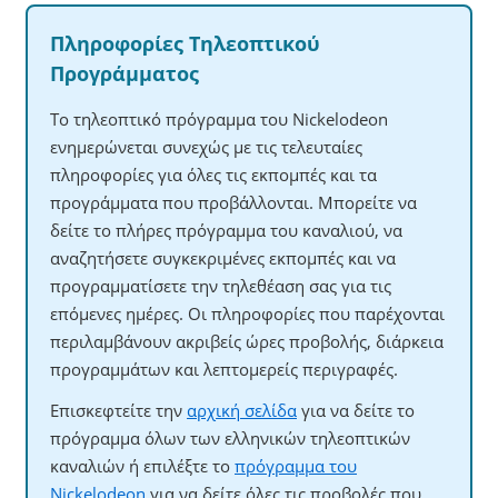
Πληροφορίες Τηλεοπτικού
Προγράμματος
Το τηλεοπτικό πρόγραμμα του Nickelodeon
ενημερώνεται συνεχώς με τις τελευταίες
πληροφορίες για όλες τις εκπομπές και τα
προγράμματα που προβάλλονται. Μπορείτε να
δείτε το πλήρες πρόγραμμα του καναλιού, να
αναζητήσετε συγκεκριμένες εκπομπές και να
προγραμματίσετε την τηλεθέαση σας για τις
επόμενες ημέρες. Οι πληροφορίες που παρέχονται
περιλαμβάνουν ακριβείς ώρες προβολής, διάρκεια
προγραμμάτων και λεπτομερείς περιγραφές.
Επισκεφτείτε την
αρχική σελίδα
για να δείτε το
πρόγραμμα όλων των ελληνικών τηλεοπτικών
καναλιών ή επιλέξτε το
πρόγραμμα του
Nickelodeon
για να δείτε όλες τις προβολές που