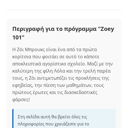
Περιγραφή για το πρόγραμμα "Zoey
101"
Η Ζόι Μπρουκς είναι ένα από τα πρώτα
κορίτσια που φοιτάει σε αυτό το κάποτε
αποκλειστικά αγορίστικο σχολείο. Μαζί με την
καλύτερη της φίλη Λόλα και την τρελή παρέα
τους, η Ζόι αντιμετωπίζει τις προκλήσεις της
εφηβείας, την πίεση των μαθημάτων, τους
πρώτους έρωτες και τις διασκεδαστικές
φάρσες!
Στη σελίδα αυτή θα βρείτε όλες τις
πληροφορίες που χρειάζεστε για το