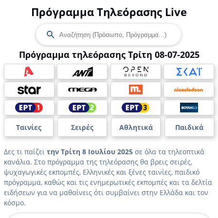
Πρόγραμμα Τηλεόρασης Live
Πρόγραμμα τηλεόρασης Τρίτη 08-07-2025
Ταινίες
Σειρές
Αθλητικά
Παιδικά
Δες τι παίζει
την Τρίτη 8 Ιουλίου 2025
σε όλα τα τηλεοπτικά
κανάλια. Στο πρόγραμμα της τηλεόρασης θα βρεις σειρές,
ψυχαγωγικές εκπομπές, Ελληνικές και ξένες ταινίες, παιδικό
πρόγραμμα, καθώς και τις ενημερωτικές εκπομπές και τα δελτία
ειδήσεων για να μαθαίνεις ότι συμβαίνει στην Ελλάδα και τον
κόσμο.