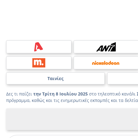
Ταινίες
Δες τι παίζει
την Τρίτη 8 Ιουλίου 2025
στο τηλεοπτικό κανάλι
πρόγραμμα, καθώς και τις ενημερωτικές εκπομπές και τα δελτία