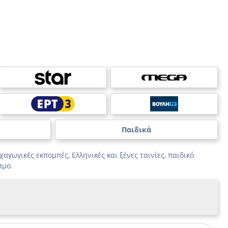
Παιδικά
αγωγικές εκπομπές, Ελληνικές και ξένες ταινίες, παιδικό
σμο.