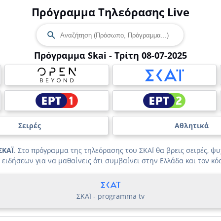
Πρόγραμμα Τηλεόρασης Live
Πρόγραμμα Skai - Τρίτη 08-07-2025
Σειρές
Αθλητικά
ΣΚΑΪ
. Στο πρόγραμμα της τηλεόρασης του ΣΚΑΪ θα βρεις σειρές, ψυχ
 ειδήσεων για να μαθαίνεις ότι συμβαίνει στην Ελλάδα και τον κό
ΣΚΑΪ - programma tv