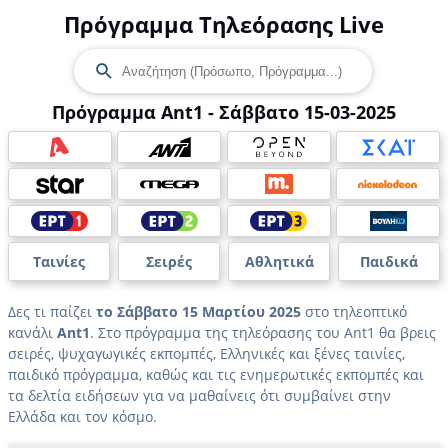
Πρόγραμμα Τηλεόρασης Live
Πρόγραμμα Ant1 - Σάββατο 15-03-2025
Ταινίες
Σειρές
Αθλητικά
Παιδικά
Δες τι παίζει
το Σάββατο 15 Μαρτίου 2025
στο τηλεοπτικό
κανάλι
Ant1
. Στο πρόγραμμα της τηλεόρασης του Ant1 θα βρεις
σειρές, ψυχαγωγικές εκπομπές, Ελληνικές και ξένες ταινίες,
παιδικό πρόγραμμα, καθώς και τις ενημερωτικές εκπομπές και
τα δελτία ειδήσεων για να μαθαίνεις ότι συμβαίνει στην
Ελλάδα και τον κόσμο.