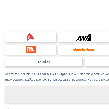
Ταινίες
Δες τι παίζει
τη Δευτέρα 6 Οκτωβρίου 2025
στο τηλεοπτικό κ
πρόγραμμα, καθώς και τις ενημερωτικές εκπομπές και τα δελτία