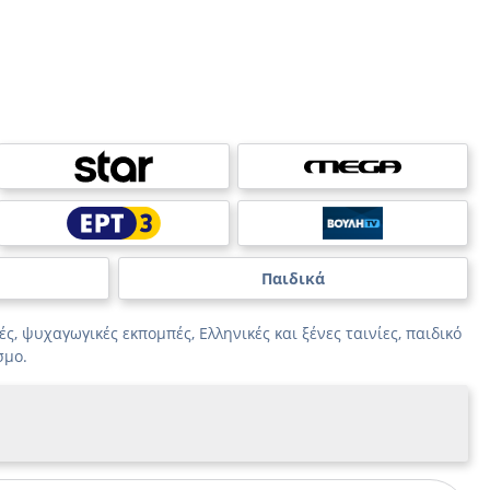
Παιδικά
ς, ψυχαγωγικές εκπομπές, Ελληνικές και ξένες ταινίες, παιδικό
σμο.