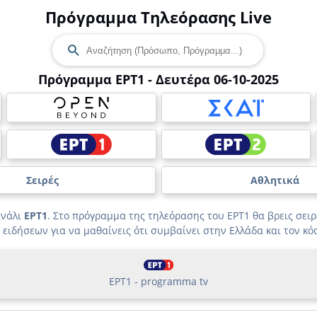
Πρόγραμμα Τηλεόρασης Live
Πρόγραμμα ΕΡΤ1 - Δευτέρα 06-10-2025
Σειρές
Αθλητικά
ανάλι
ΕΡΤ1
. Στο πρόγραμμα της τηλεόρασης του ΕΡΤ1 θα βρεις σειρέ
 ειδήσεων για να μαθαίνεις ότι συμβαίνει στην Ελλάδα και τον κό
ΕΡΤ1 - programma tv