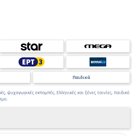
Παιδικά
ές, ψυχαγωγικές εκπομπές, Ελληνικές και ξένες ταινίες, παιδικό
σμο.