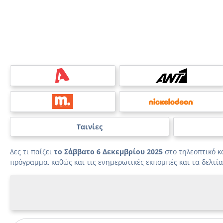
Ταινίες
Δες τι παίζει
το Σάββατο 6 Δεκεμβρίου 2025
στο τηλεοπτικό 
πρόγραμμα, καθώς και τις ενημερωτικές εκπομπές και τα δελτία