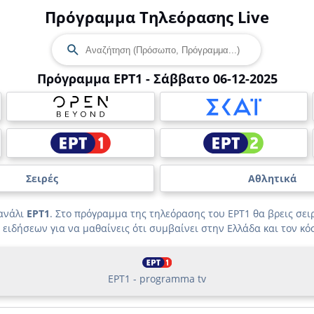
Πρόγραμμα Τηλεόρασης Live
Πρόγραμμα ΕΡΤ1 - Σάββατο 06-12-2025
Σειρές
Αθλητικά
κανάλι
ΕΡΤ1
. Στο πρόγραμμα της τηλεόρασης του ΕΡΤ1 θα βρεις σειρ
 ειδήσεων για να μαθαίνεις ότι συμβαίνει στην Ελλάδα και τον κό
ΕΡΤ1 - programma tv