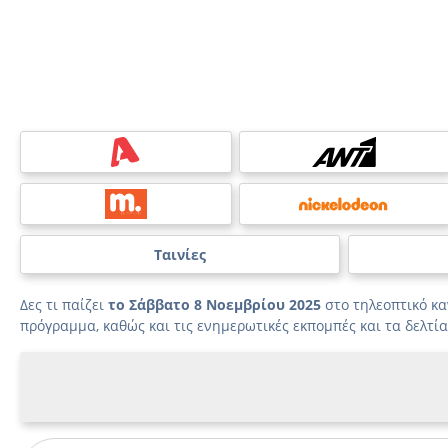
Ταινίες
Δες τι παίζει
το Σάββατο 8 Νοεμβρίου 2025
στο τηλεοπτικό κ
πρόγραμμα, καθώς και τις ενημερωτικές εκπομπές και τα δελτία