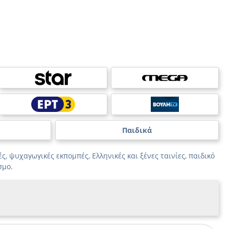
Παιδικά
ς, ψυχαγωγικές εκπομπές, Ελληνικές και ξένες ταινίες, παιδικό
σμο.