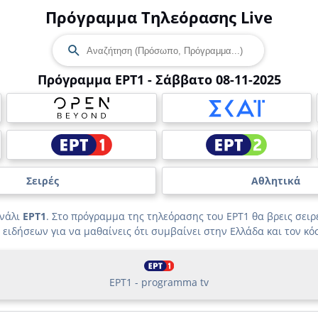
Πρόγραμμα Τηλεόρασης Live
Πρόγραμμα ΕΡΤ1 - Σάββατο 08-11-2025
Σειρές
Αθλητικά
ανάλι
ΕΡΤ1
. Στο πρόγραμμα της τηλεόρασης του ΕΡΤ1 θα βρεις σειρέ
 ειδήσεων για να μαθαίνεις ότι συμβαίνει στην Ελλάδα και τον κό
ΕΡΤ1 - programma tv