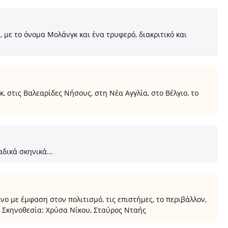
με το όνομα Μολάνγκ και ένα τρυφερό, διακριτικό και
 στις Βαλεαρίδες Νήσους, στη Νέα Αγγλία, στο Βέλγιο, το
δικά σκηνικά...
 με έμφαση στον πολιτισμό, τις επιστήμες, το περιβάλλον,
 Σκηνοθεσία: Χρύσα Νίκου, Σταύρος Νταής