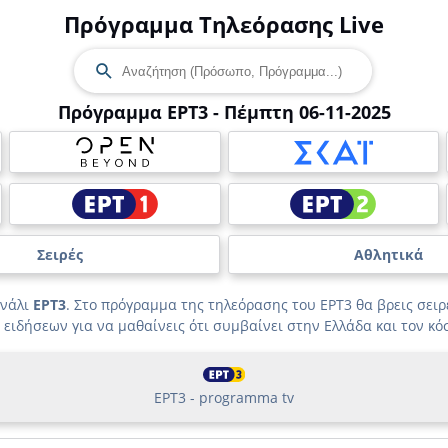
Πρόγραμμα Τηλεόρασης Live
Πρόγραμμα ΕΡΤ3 - Πέμπτη 06-11-2025
Σειρές
Αθλητικά
ανάλι
ΕΡΤ3
. Στο πρόγραμμα της τηλεόρασης του ΕΡΤ3 θα βρεις σειρέ
 ειδήσεων για να μαθαίνεις ότι συμβαίνει στην Ελλάδα και τον κό
ΕΡΤ3 - programma tv