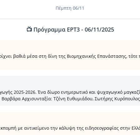
Πέμπτη 06/11
📺 Πρόγραμμα ΕΡΤ3 - 06/11/2025
ρίχνει βαθιά μέσα στη δίνη της Βιομηχανικής Επανάστασης, τότε 
ής 2025-2026. Ένα δίωρο ενημερωτικό και ψυχαγωγικό μαγκαζίνο
σω Βαρβάρα Αρχισυνταξία: Τζένη Ευθυμιάδου, Σωτήρης Κυρόπουλος
κπομπή με αντικείμενο την κάλυψη της ειδησεογραφίας στην Ελλά