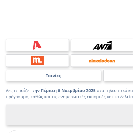
Ταινίες
Δες τι παίζει
την Πέμπτη 6 Νοεμβρίου 2025
στο τηλεοπτικό κ
πρόγραμμα, καθώς και τις ενημερωτικές εκπομπές και τα δελτία