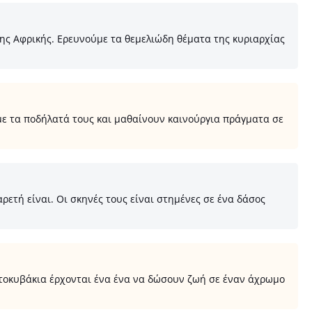
ης Αφρικής. Ερευνούμε τα θεμελιώδη θέματα της κυριαρχίας
με τα ποδήλατά τους και μαθαίνουν καινούργια πράγματα σε
ετή είναι. Οι σκηνές τους είναι στημένες σε ένα δάσος
ατοκυβάκια έρχονται ένα ένα να δώσουν ζωή σε έναν άχρωμο