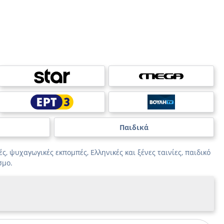
Παιδικά
ς, ψυχαγωγικές εκπομπές, Ελληνικές και ξένες ταινίες, παιδικό
σμο.