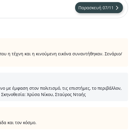
Παρασκευή 07/11
που η τέχνη και η κινούμενη εικόνα συναντήθηκαν. Σενάριο/
 με έμφαση στον πολιτισμό, τις επιστήμες, το περιβάλλον,
 Σκηνοθεσία: Χρύσα Νίκου, Σταύρος Νταής
δα και τον κόσμο.