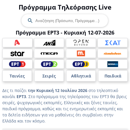
Πρόγραμμα Τηλεόρασης Live
Πρόγραμμα ΕΡΤ3 - Κυριακή 12-07-2026
Ταινίες
Σειρές
Αθλητικά
Παιδικά
Δες τι παίζει
την Κυριακή 12 Ιουλίου 2026
στο τηλεοπτικό
κανάλι
ΕΡΤ3
. Στο πρόγραμμα της τηλεόρασης του ΕΡΤ3 θα βρεις
σειρές, ψυχαγωγικές εκπομπές, Ελληνικές και ξένες ταινίες,
παιδικό πρόγραμμα, καθώς και τις ενημερωτικές εκπομπές και
τα δελτία ειδήσεων για να μαθαίνεις ότι συμβαίνει στην
Ελλάδα και τον κόσμο.