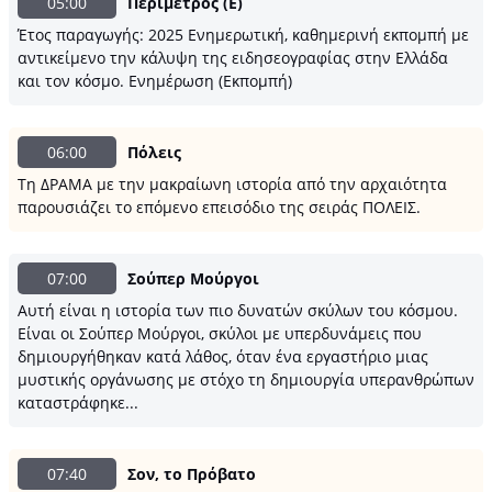
05:00
Περίμετρος (E)
Έτος παραγωγής: 2025 Ενημερωτική, καθημερινή εκπομπή με
αντικείμενο την κάλυψη της ειδησεογραφίας στην Ελλάδα
και τον κόσμο. Ενημέρωση (Εκπομπή)
06:00
Πόλεις
Τη ΔΡΑΜΑ με την μακραίωνη ιστορία από την αρχαιότητα
παρουσιάζει το επόμενο επεισόδιο της σειράς ΠΟΛΕΙΣ.
07:00
Σούπερ Μούργοι
Αυτή είναι η ιστορία των πιο δυνατών σκύλων του κόσμου.
Είναι οι Σούπερ Μούργοι, σκύλοι με υπερδυνάμεις που
δημιουργήθηκαν κατά λάθος, όταν ένα εργαστήριο μιας
μυστικής οργάνωσης με στόχο τη δημιουργία υπερανθρώπων
καταστράφηκε...
07:40
Σον, το Πρόβατο