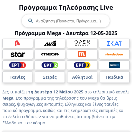
Πρόγραμμα Τηλεόρασης Live
Πρόγραμμα Mega - Δευτέρα 12-05-2025
Ταινίες
Σειρές
Αθλητικά
Παιδικά
Δες τι παίζει
τη Δευτέρα 12 Μαΐου 2025
στο τηλεοπτικό κανάλι
Mega
. Στο πρόγραμμα της τηλεόρασης του Mega θα βρεις
σειρές, ψυχαγωγικές εκπομπές, Ελληνικές και ξένες ταινίες,
παιδικό πρόγραμμα, καθώς και τις ενημερωτικές εκπομπές και
τα δελτία ειδήσεων για να μαθαίνεις ότι συμβαίνει στην
Ελλάδα και τον κόσμο.