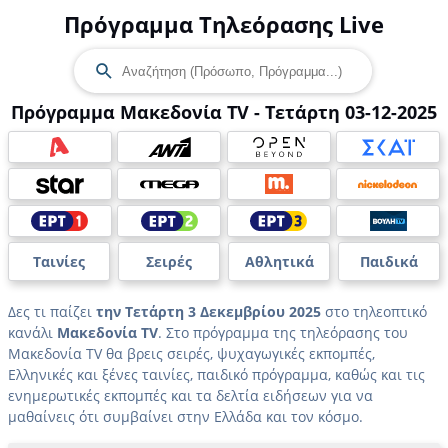
Πρόγραμμα Τηλεόρασης Live
Πρόγραμμα Μακεδονία TV - Τετάρτη 03-12-2025
Ταινίες
Σειρές
Αθλητικά
Παιδικά
Δες τι παίζει
την Τετάρτη 3 Δεκεμβρίου 2025
στο τηλεοπτικό
κανάλι
Μακεδονία TV
. Στο πρόγραμμα της τηλεόρασης του
Μακεδονία TV θα βρεις σειρές, ψυχαγωγικές εκπομπές,
Ελληνικές και ξένες ταινίες, παιδικό πρόγραμμα, καθώς και τις
ενημερωτικές εκπομπές και τα δελτία ειδήσεων για να
μαθαίνεις ότι συμβαίνει στην Ελλάδα και τον κόσμο.