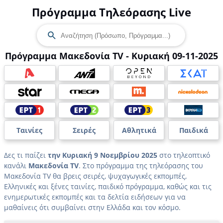
Πρόγραμμα Τηλεόρασης Live
Πρόγραμμα Μακεδονία TV - Κυριακή 09-11-2025
Ταινίες
Σειρές
Αθλητικά
Παιδικά
Δες τι παίζει
την Κυριακή 9 Νοεμβρίου 2025
στο τηλεοπτικό
κανάλι
Μακεδονία TV
. Στο πρόγραμμα της τηλεόρασης του
Μακεδονία TV θα βρεις σειρές, ψυχαγωγικές εκπομπές,
Ελληνικές και ξένες ταινίες, παιδικό πρόγραμμα, καθώς και τις
ενημερωτικές εκπομπές και τα δελτία ειδήσεων για να
μαθαίνεις ότι συμβαίνει στην Ελλάδα και τον κόσμο.