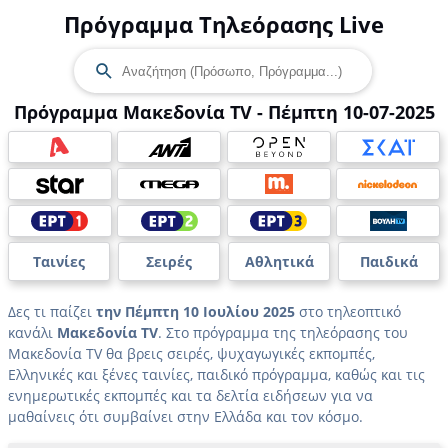
Πρόγραμμα Τηλεόρασης Live
Πρόγραμμα Μακεδονία TV - Πέμπτη 10-07-2025
Ταινίες
Σειρές
Αθλητικά
Παιδικά
Δες τι παίζει
την Πέμπτη 10 Ιουλίου 2025
στο τηλεοπτικό
κανάλι
Μακεδονία TV
. Στο πρόγραμμα της τηλεόρασης του
Μακεδονία TV θα βρεις σειρές, ψυχαγωγικές εκπομπές,
Ελληνικές και ξένες ταινίες, παιδικό πρόγραμμα, καθώς και τις
ενημερωτικές εκπομπές και τα δελτία ειδήσεων για να
μαθαίνεις ότι συμβαίνει στην Ελλάδα και τον κόσμο.