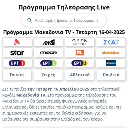
Πρόγραμμα Τηλεόρασης Live
Πρόγραμμα Μακεδονία TV - Τετάρτη 16-04-2025
Ταινίες
Σειρές
Αθλητικά
Παιδικά
Δες τι παίζει
την Τετάρτη 16 Απριλίου 2025
στο τηλεοπτικό
κανάλι
Μακεδονία TV
. Στο πρόγραμμα της τηλεόρασης του
Μακεδονία TV θα βρεις σειρές, ψυχαγωγικές εκπομπές,
Ελληνικές και ξένες ταινίες, παιδικό πρόγραμμα, καθώς και τις
ενημερωτικές εκπομπές και τα δελτία ειδήσεων για να
μαθαίνεις ότι συμβαίνει στην Ελλάδα και τον κόσμο.