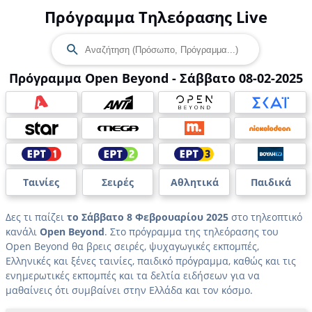
Πρόγραμμα Τηλεόρασης Live
Πρόγραμμα Open Beyond - Σάββατο 08-02-2025
Ταινίες
Σειρές
Αθλητικά
Παιδικά
Δες τι παίζει
το Σάββατο 8 Φεβρουαρίου 2025
στο τηλεοπτικό
κανάλι
Open Beyond
. Στο πρόγραμμα της τηλεόρασης του
Open Beyond θα βρεις σειρές, ψυχαγωγικές εκπομπές,
Ελληνικές και ξένες ταινίες, παιδικό πρόγραμμα, καθώς και τις
ενημερωτικές εκπομπές και τα δελτία ειδήσεων για να
μαθαίνεις ότι συμβαίνει στην Ελλάδα και τον κόσμο.